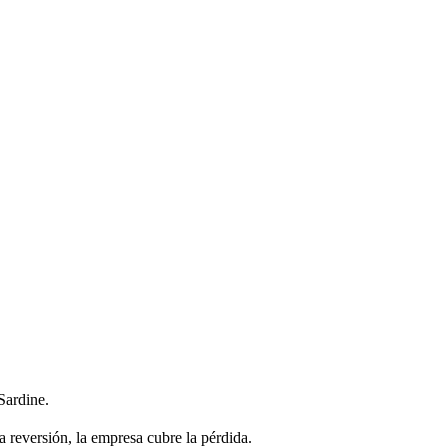
Sardine.
a reversión, la empresa cubre la pérdida.