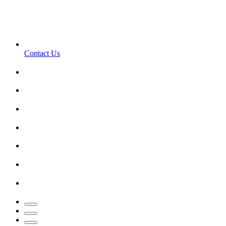
Contact Us