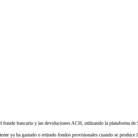
, el fraude bancario y las devoluciones ACH, utilizando la plataforma de 
liente ya ha gastado o retirado fondos provisionales cuando se produce l