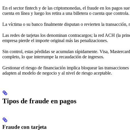
En el sector fintech y de las criptomonedas, el fraude en los pagos sue
cuenta en línea y luego los retira a una billetera o cuenta que controla.
La víctima o su banco finalmente disputan o revierten la transacción,
Las redes de tarjetas los denominan contracargos; la red ACH (la princ
empresa pierde el importe original más las penalizaciones.
Sin control, estas pérdidas se acumulan rápidamente. Visa, Mastercard,
completo, lo que interrumpe la recaudación de ingresos.
Gestionar el riesgo de financiación implica bloquear las transacciones 
adapten al modelo de negocio y al nivel de riesgo aceptable.
Tipos de fraude en pagos
Fraude con tarjeta