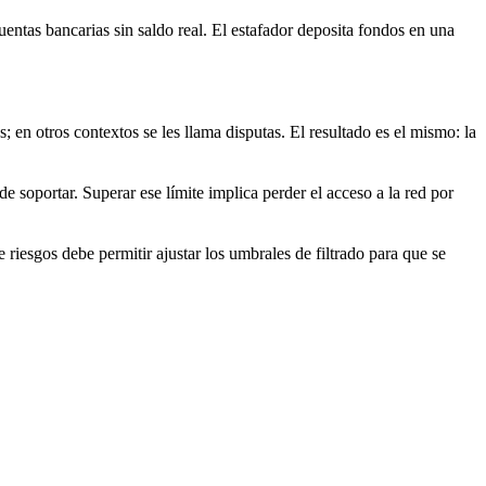
uentas bancarias sin saldo real. El estafador deposita fondos en una
 en otros contextos se les llama disputas. El resultado es el mismo: la
 soportar. Superar ese límite implica perder el acceso a la red por
 riesgos debe permitir ajustar los umbrales de filtrado para que se