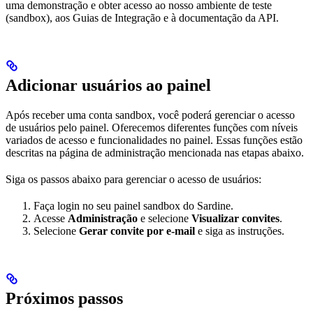
uma demonstração e obter acesso ao nosso ambiente de teste
(sandbox), aos Guias de Integração e à documentação da API.
Adicionar usuários ao painel
Após receber uma conta sandbox, você poderá gerenciar o acesso
de usuários pelo painel. Oferecemos diferentes funções com níveis
variados de acesso e funcionalidades no painel. Essas funções estão
descritas na página de administração mencionada nas etapas abaixo.
Siga os passos abaixo para gerenciar o acesso de usuários:
Faça login no seu painel sandbox do Sardine.
Acesse
Administração
e selecione
Visualizar convites
.
Selecione
Gerar convite por e-mail
e siga as instruções.
Próximos passos