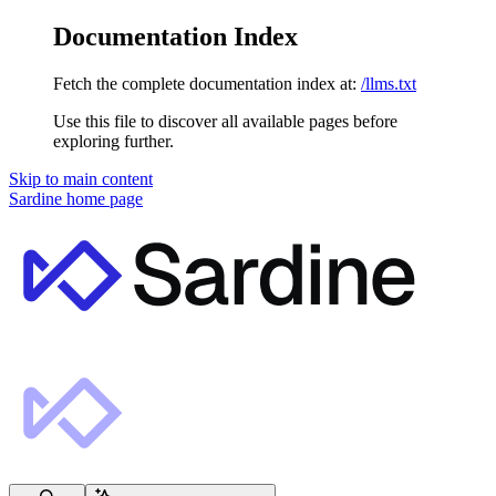
Documentation Index
Fetch the complete documentation index at:
/llms.txt
Use this file to discover all available pages before
exploring further.
Skip to main content
Sardine
home page