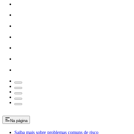
Na página
Saiba mais sobre problemas comuns de risco