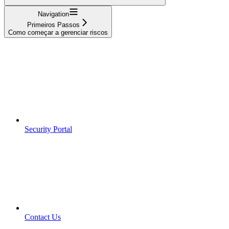
Navigation
Primeiros Passos
Como começar a gerenciar riscos
Security Portal
Contact Us