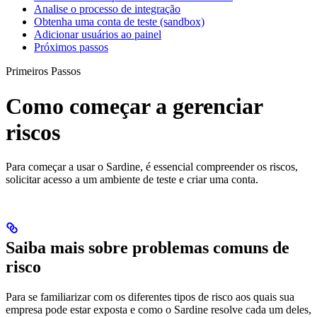
Analise o processo de integração
Obtenha uma conta de teste (sandbox)
Adicionar usuários ao painel
Próximos passos
Primeiros Passos
Como começar a gerenciar
riscos
Para começar a usar o Sardine, é essencial compreender os riscos,
solicitar acesso a um ambiente de teste e criar uma conta.
Saiba mais sobre problemas comuns de
risco
Para se familiarizar com os diferentes tipos de risco aos quais sua
empresa pode estar exposta e como o Sardine resolve cada um deles,