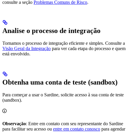
consulte a seção
Problemas Comuns de Risco
.
Analise o processo de integração
Tornamos o processo de integração eficiente e simples. Consulte a
Visão Geral da Integração
para ver cada etapa do processo e quem
está envolvido.
Obtenha uma conta de teste (sandbox)
Para começar a usar o Sardine, solicite acesso à sua conta de teste
(sandbox).
Observação
: Entre em contato com seu representante do Sardine
para facilitar seu acesso ou
entre em contato conosco
para agendar