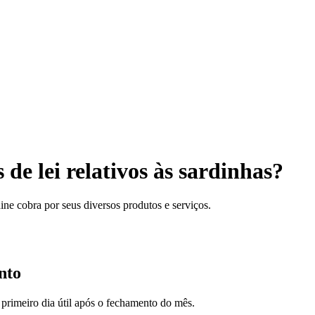
de lei relativos às sardinhas?
ine cobra por seus diversos produtos e serviços.
nto
 primeiro dia útil após o fechamento do mês.