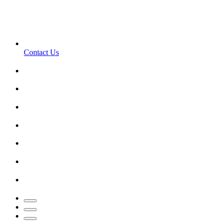
Contact Us