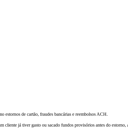
omo estornos de cartão, fraudes bancárias e reembolsos ACH.
cliente já tiver gasto ou sacado fundos provisórios antes do estorno, 