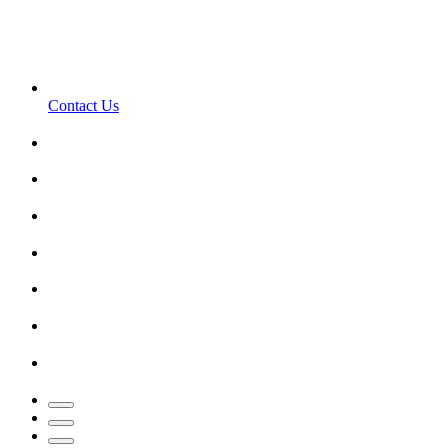
Contact Us