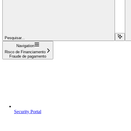
Pesquisar...
Navigation
Risco de Financiamento
Fraude de pagamento
Security Portal