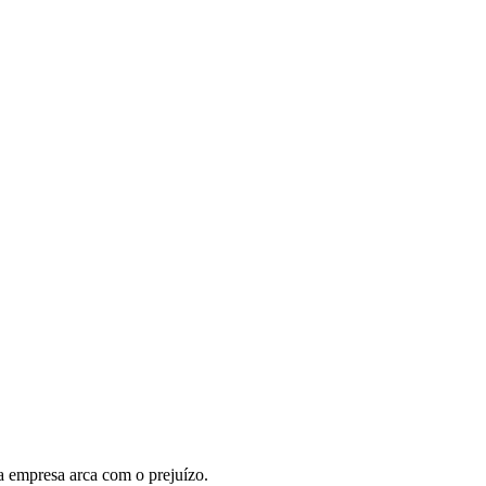
a empresa arca com o prejuízo.