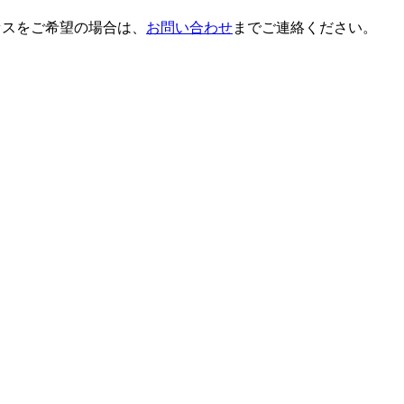
セスをご希望の場合は、
お問い合わせ
までご連絡ください。