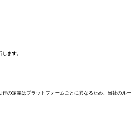
析します。
動作の定義はプラットフォームごとに異なるため、当社のルー