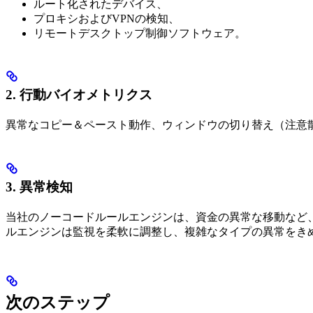
ルート化されたデバイス、
プロキシおよびVPNの検知、
リモートデスクトップ制御ソフトウェア。
2. 行動バイオメトリクス
異常なコピー＆ペースト動作、ウィンドウの切り替え（注意
3. 異常検知
当社のノーコードルールエンジンは、資金の異常な移動など
ルエンジンは監視を柔軟に調整し、複雑なタイプの異常をき
次のステップ