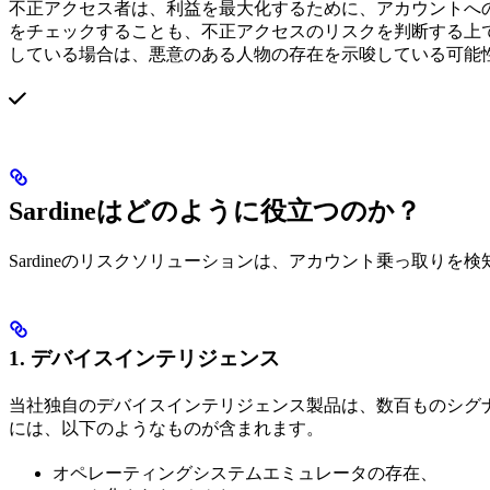
不正アクセス者は、利益を最大化するために、アカウントへ
をチェックすることも、不正アクセスのリスクを判断する上
している場合は、悪意のある人物の存在を示唆している可能
Sardineはどのように役立つのか？
Sardineのリスクソリューションは、アカウント乗っ取り
1. デバイスインテリジェンス
当社独自のデバイスインテリジェンス製品は、数百ものシグ
には、以下のようなものが含まれます。
オペレーティングシステムエミュレータの存在、