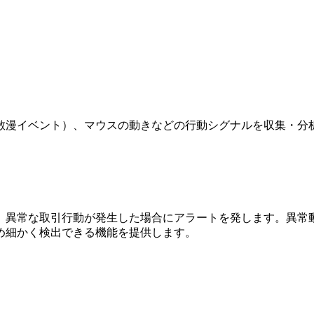
散漫イベント）、マウスの動きなどの行動シグナルを収集・分
、異常な取引行動が発生した場合にアラートを発します。異常
め細かく検出できる機能を提供します。