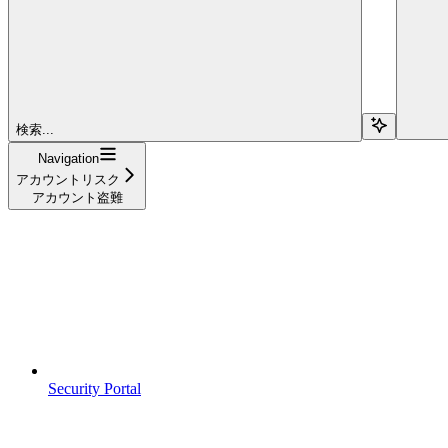
検索...
Navigation
アカウントリスク
アカウント盗難
Security Portal