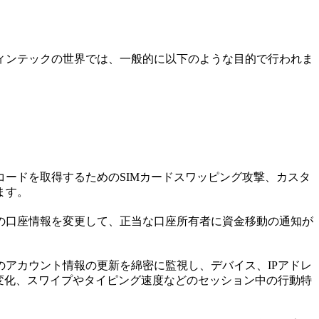
ィンテックの世界では、一般的に以下のような目的で行われま
ードを取得するためのSIMカードスワッピング攻撃、カスタ
ます。
の口座情報を変更して、正当な口座所有者に資金移動の通知が
アカウント情報の更新を綿密に監視し、デバイス、IPアドレ
変化、スワイプやタイピング速度などのセッション中の行動特