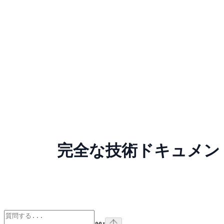
完全な技術ドキュメン