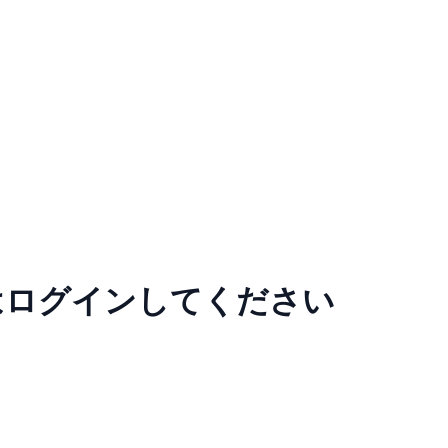
はログインしてください