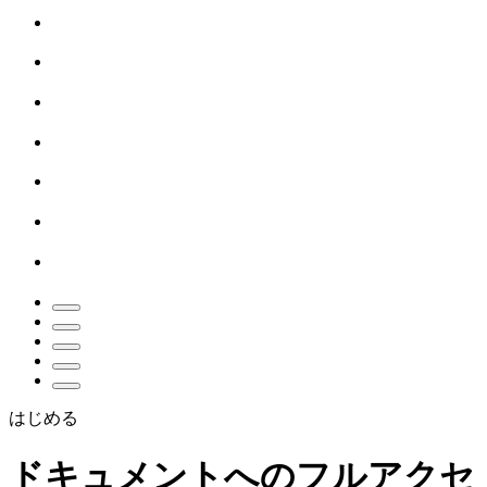
はじめる
ドキュメントへのフルアクセ