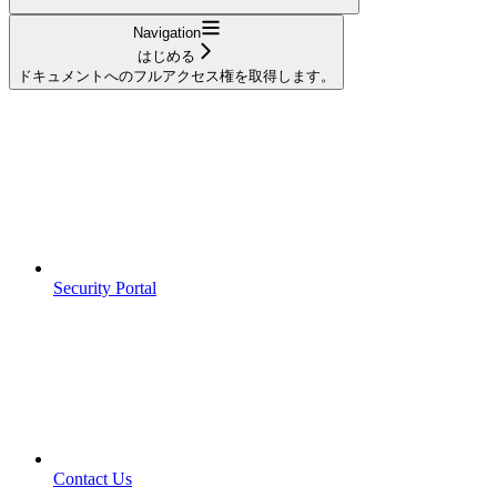
Navigation
はじめる
ドキュメントへのフルアクセス権を取得します。
Security Portal
Contact Us