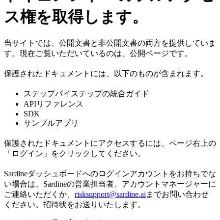
ス権を取得します。
当サイトでは、公開文書と非公開文書の両方を提供していま
す。現在ご覧いただいているのは、公開ページです。
保護されたドキュメントには、以下のものが含まれます。
ステップバイステップの統合ガイド
APIリファレンス
SDK
サンプルアプリ
保護されたドキュメントにアクセスするには、ページ右上の
「ログイン」をクリックしてください。
Sardineダッシュボードへのログインアカウントをお持ちでな
い場合は、Sardineの営業担当者、アカウントマネージャーに
ご連絡いただくか、
risksupport@sardine.ai
までお問い合わせ
ください。招待状をお送りいたします。